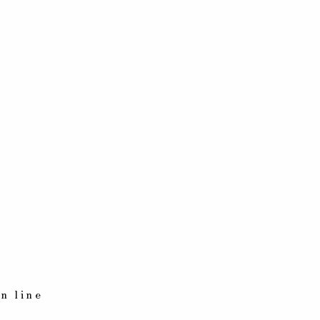
n line