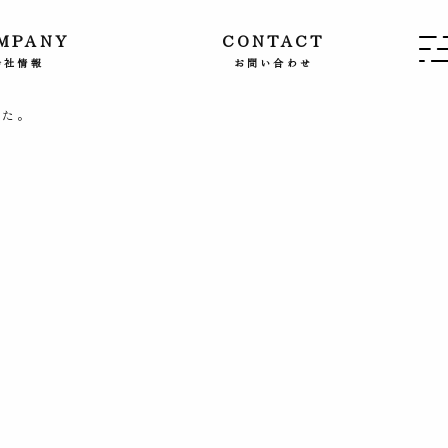
MPANY
CONTACT
会社情報
お問い合わせ
した。