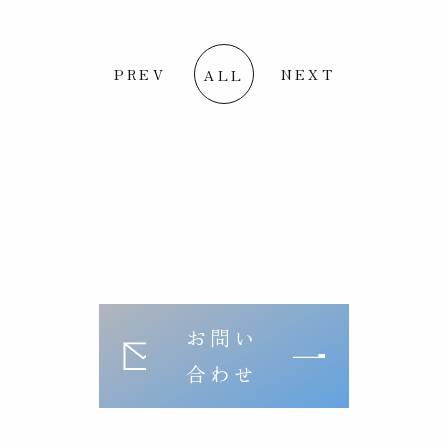
PREV
NEXT
ALL
お問い
合わせ