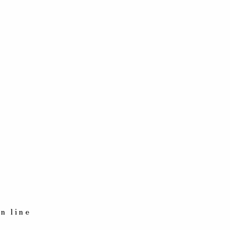
n line