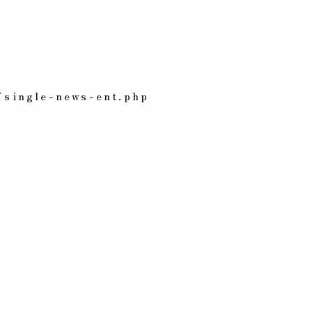
single-news-ent.php