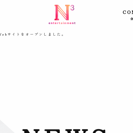
CO
Webサイトをオープンしました。