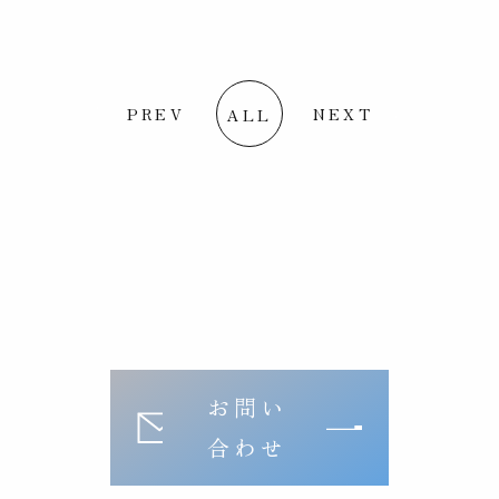
PREV
NEXT
ALL
お問い
合わせ