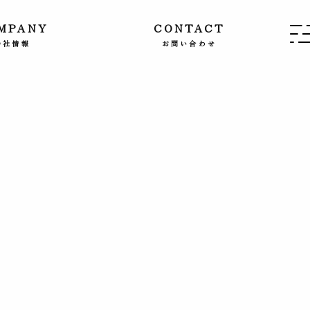
MPANY
CONTACT
会社情報
お問い合わせ