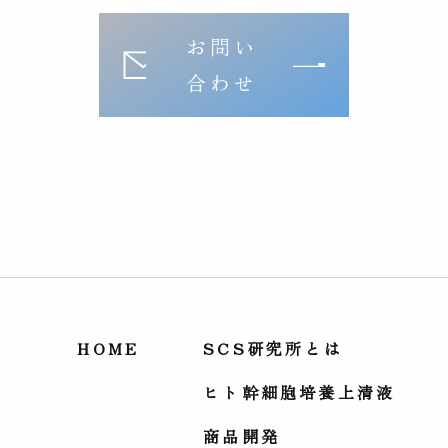
お問い
合わせ
HOME
SCS研究所とは
ヒト幹細胞培養上清液
商品開発