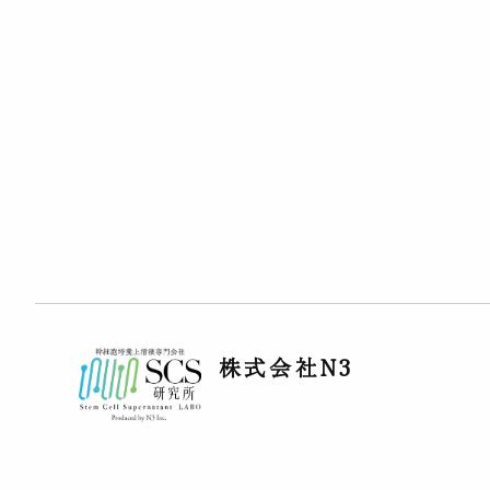
株式会社N3