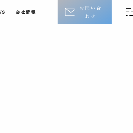
お問い合
WS
会社情報
わせ