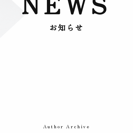
NEWS
お知らせ
Author Archive