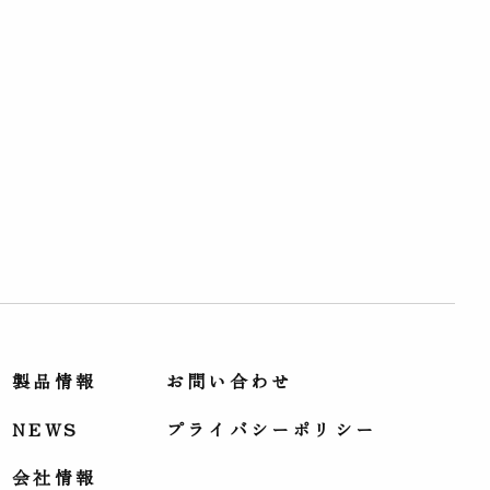
製品情報
お問い合わせ
NEWS
プライバシーポリシー
会社情報