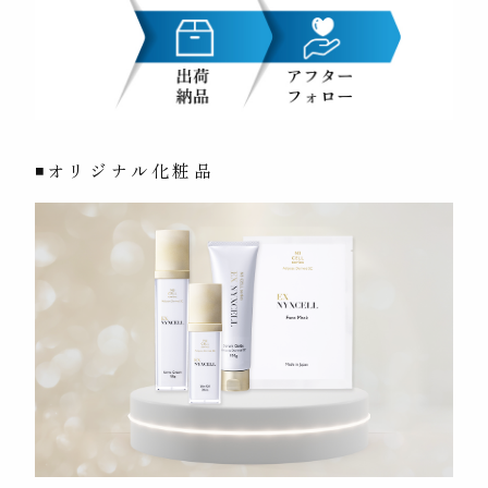
◾オリジナル化粧品