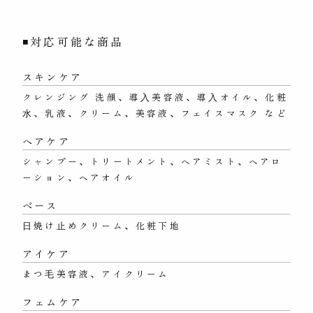
◾対応可能な商品
スキンケア
クレンジング 洗顔、導⼊美容液、導⼊オイル、化粧
⽔、乳液、クリーム、美容液、フェイスマスク など
ヘアケア
シャンプー、トリートメント、ヘアミスト、ヘアロ
ーション、ヘアオイル
ベース
⽇焼け⽌めクリーム、化粧下地
アイケア
まつ⽑美容液、アイクリーム
フェムケア