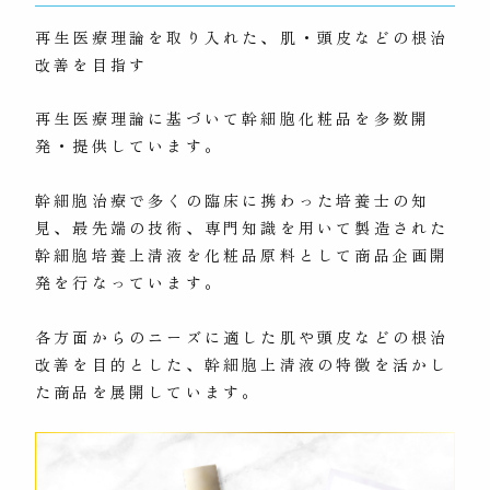
再生医療理論を取り入れた、肌・頭皮などの根治
改善を目指す
再生医療理論に基づいて幹細胞化粧品を多数開
発・提供しています。
幹細胞治療で多くの臨床に携わった培養士の知
見、最先端の技術、専門知識を用いて製造された
幹細胞培養上清液を化粧品原料として商品企画開
発を行なっています。
各方面からのニーズに適した肌や頭皮などの根治
改善を目的とした、幹細胞上清液の特徴を活かし
た商品を展開しています。