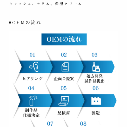
ウォッシュ、セラム、保湿クリーム
◾OEMの流れ