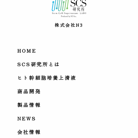
株式会社N3
HOME
SCS研究所とは
ヒト幹細胞培養上清液
商品開発
製品情報
NEWS
会社情報