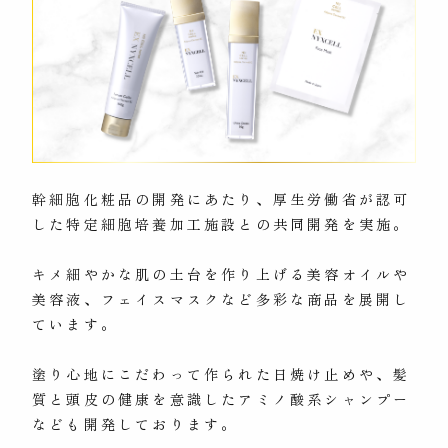
幹細胞化粧品の開発にあたり、厚生労働省が認可
した特定細胞培養加工施設との共同開発を実施。
キメ細やかな肌の土台を作り上げる美容オイルや
美容液、フェイスマスクなど多彩な商品を展開し
ています。
塗り心地にこだわって作られた日焼け止めや、髪
質と頭皮の健康を意識したアミノ酸系シャンプー
なども開発しております。